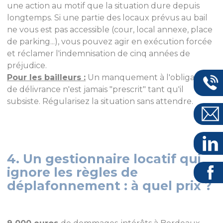
une action au motif que la situation dure depuis
longtemps. Si une partie des locaux prévus au bail
ne vous est pas accessible (cour, local annexe, place
de parking...), vous pouvez agir en exécution forcée
et réclamer l'indemnisation de cinq années de
préjudice.
Pour les bailleurs :
Un manquement à l'obligation
de délivrance n'est jamais "prescrit" tant qu'il
subsiste. Régularisez la situation sans attendre.
4. Un gestionnaire locatif qui
ignore les règles de
déplafonnement : à quel prix ?