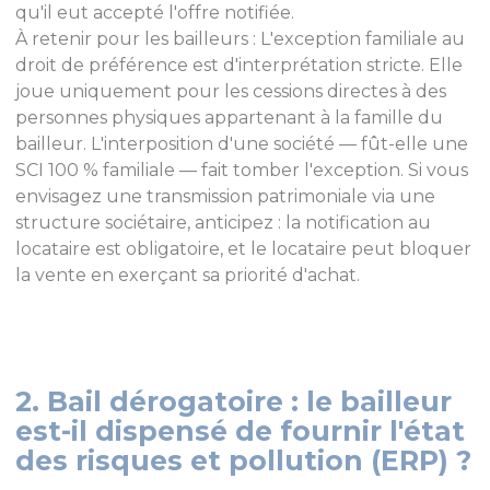
qu'il eut accepté l'offre notifiée.
À retenir pour les bailleurs : L'exception familiale au
droit de préférence est d'interprétation stricte. Elle
joue uniquement pour les cessions directes à des
personnes physiques appartenant à la famille du
bailleur. L'interposition d'une société — fût-elle une
SCI 100 % familiale — fait tomber l'exception. Si vous
envisagez une transmission patrimoniale via une
structure sociétaire, anticipez : la notification au
locataire est obligatoire, et le locataire peut bloquer
la vente en exerçant sa priorité d'achat.
2. Bail dérogatoire : le bailleur
est-il dispensé de fournir l'état
des risques et pollution (ERP) ?