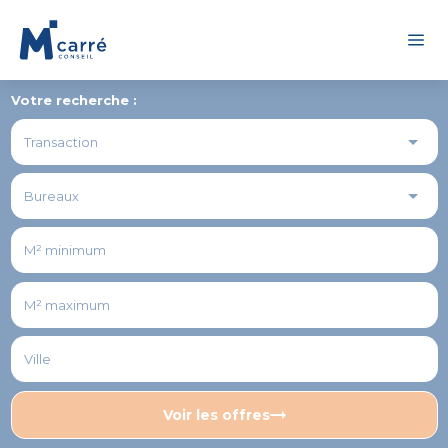
Panneau de gestion des cookies
Votre recherche :
Voir les offres