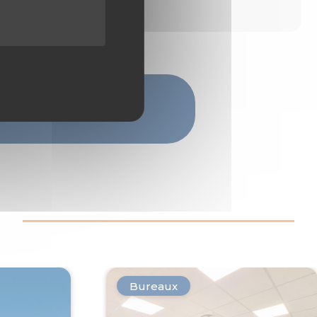
Bureaux