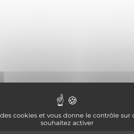
e des cookies et vous donne le contrôle su
souhaitez activer