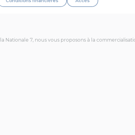
Conditions financières
Accès
la Nationale 7, nous vous proposons à la commercialisat