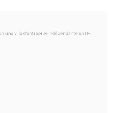
ion une villa d'entreprise indépendante en R+1