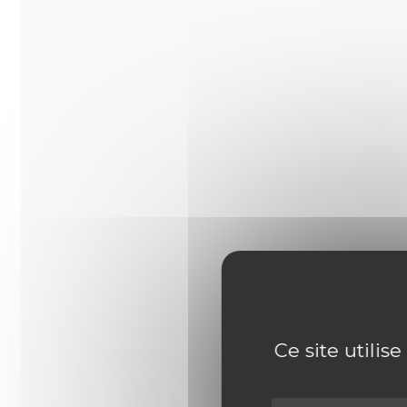
Ce site utilis