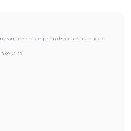
ureaux en rez-de-jardin disposant d'un accès
n sous-sol.