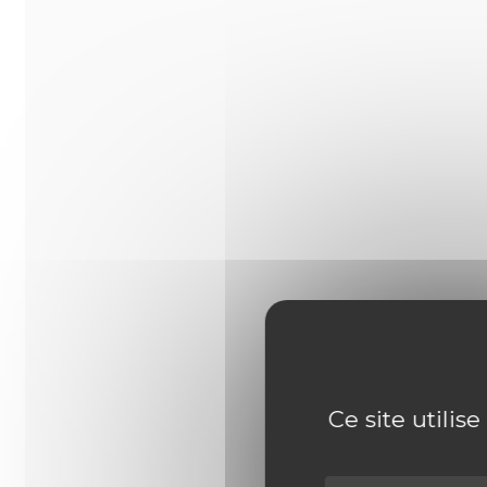
Ce site utilis