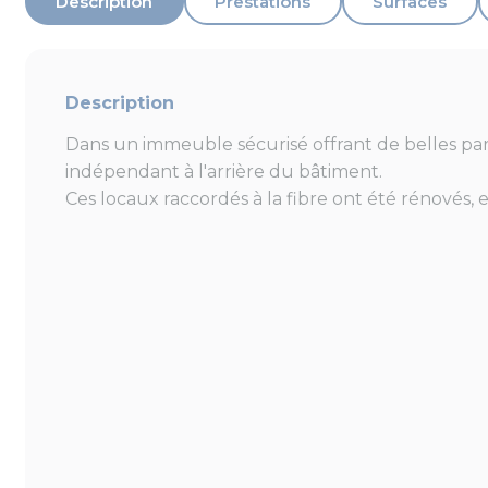
Description
Prestations
Surfaces
Description
Dans un immeuble sécurisé offrant de belles par
indépendant à l'arrière du bâtiment.
Ces locaux raccordés à la fibre ont été rénovés, 