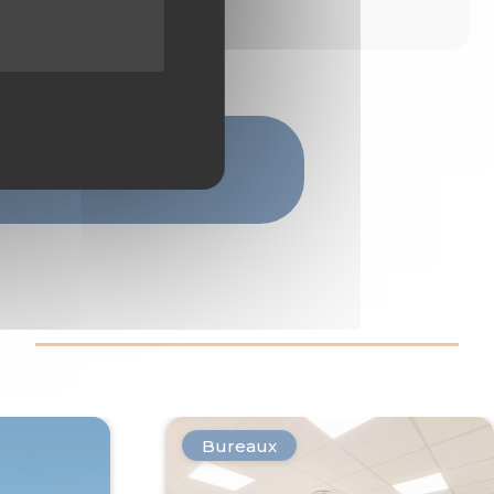
Bureaux