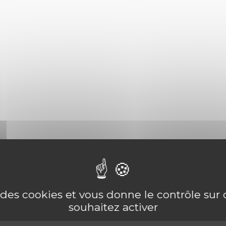
e des cookies et vous donne le contrôle su
souhaitez activer