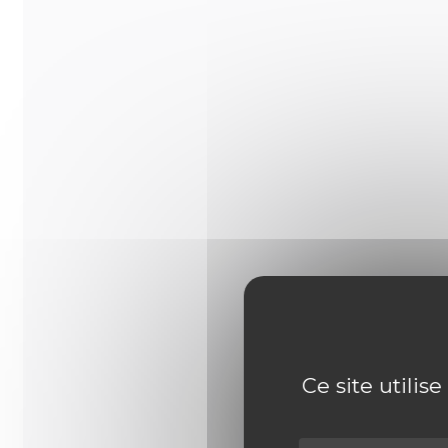
Ce site utilis