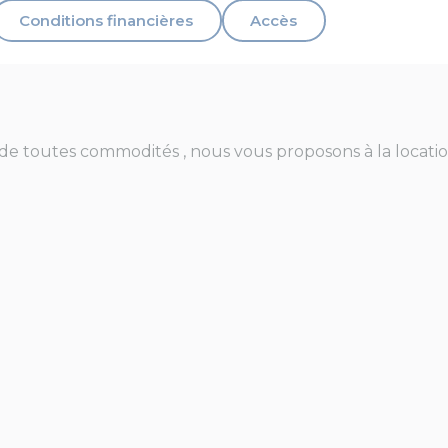
Conditions financières
Accès
de toutes commodités , nous vous proposons à la locati