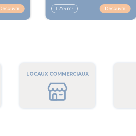
Découvrir
1 275 m²
Découvrir
LOCAUX COMMERCIAUX