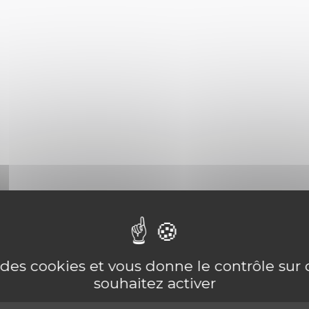
e des cookies et vous donne le contrôle su
souhaitez activer