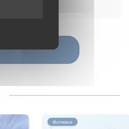
Bureaux