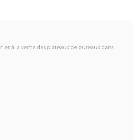
on et à la vente des plateaux de bureaux dans