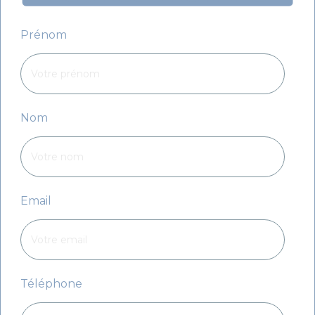
Prénom
Nom
Email
Téléphone