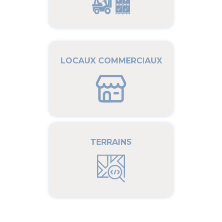
LOCAUX COMMERCIAUX
TERRAINS