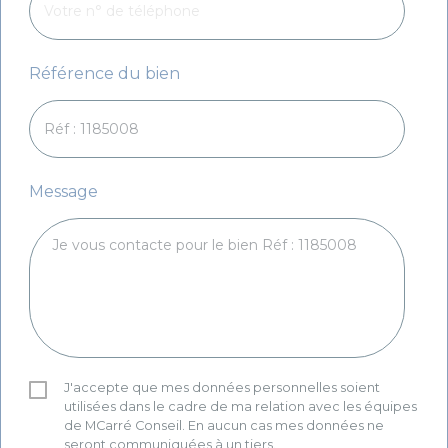
Référence du bien
Message
J'accepte que mes données personnelles soient
utilisées dans le cadre de ma relation avec les équipes
de MCarré Conseil. En aucun cas mes données ne
seront communiquées à un tiers.