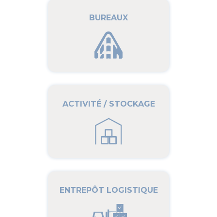
BUREAUX
ACTIVITÉ / STOCKAGE
ENTREPÔT LOGISTIQUE