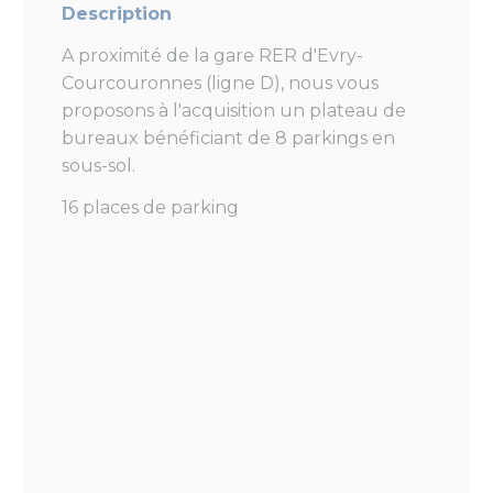
Description
A proximité de la gare RER d'Evry-
Courcouronnes (ligne D), nous vous
proposons à l'acquisition un plateau de
bureaux bénéficiant de 8 parkings en
sous-sol.
16 places de parking