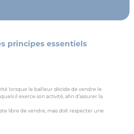
s principes essentiels
ité lorsque le bailleur décide de vendre le
uels il exerce son activité, afin d’assurer la
ste libre de vendre, mais doit respecter une