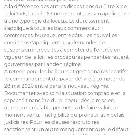
À la différence des autres dispositions du Titre X de
la loi SVE, l'article 63 ne restreint pas son application
à une typologie de locaux. Le durcissement
s'applique à tous les baux commerciaux :
commerces, bureaux, entrepôts. Les nouvelles
conditions s'appliquent aux demandes de
suspension introduites à compter de l'entrée en
vigueur de la loi ; les procédures pendantes restent
gouvernées par l'ancien régime.
À retenir pour les bailleurs et gestionnaires locatifs :
le commandement de payer délivré à compter du
28 mai 2026 entre dans le nouveau régime.
Documenter avec soin la situation comptable et la
capacité financière du preneur dès la mise en
demeure préalable permettra de faire valoir, le
moment venu, l'inéligibilité du preneur aux délais
judiciaires. Pour les clauses résolutoires
sanctionnant un autre manquement que le défaut