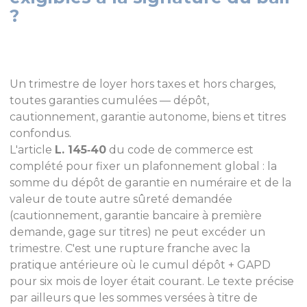
?
Un trimestre de loyer hors taxes et hors charges,
toutes garanties cumulées — dépôt,
cautionnement, garantie autonome, biens et titres
confondus.
L'article
L. 145‑40
du code de commerce est
complété pour fixer un plafonnement global : la
somme du dépôt de garantie en numéraire et de la
valeur de toute autre sûreté demandée
(cautionnement, garantie bancaire à première
demande, gage sur titres) ne peut excéder un
trimestre. C'est une rupture franche avec la
pratique antérieure où le cumul dépôt + GAPD
pour six mois de loyer était courant. Le texte précise
par ailleurs que les sommes versées à titre de