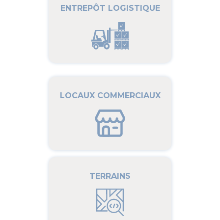
ENTREPÔT LOGISTIQUE
LOCAUX COMMERCIAUX
TERRAINS