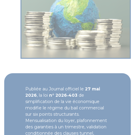
Publiée au Journal officiel le
27 mai
2026
, la loi
n° 2026‑403
de
simplification de la vie économique
modifie le régime du bail commercial
sur six points structurants.
Mensualisation du loyer, plafonnement
des garanties à un trimestre, validation
conditionnée des clauses tunnel,