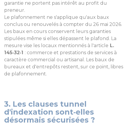
garantie ne portent pas intérêt au profit du
preneur.
Le plafonnement ne s'applique qu'aux baux
conclus ou renouvelés à compter du 26 mai 2026.
Les baux en cours conservent leurs garanties
stipulées même si elles dépassent le plafond. La
mesure vise les locaux mentionnés à l'article
L.
145‑32‑1
: commerce et prestations de services à
caractère commercial ou artisanal. Les baux de
bureaux et d'entrepôts restent, sur ce point, libres
de plafonnement.
3. Les clauses tunnel
d'indexation sont‑elles
désormais sécurisées ?