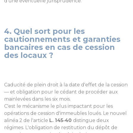
d'une éventuelle jurisprudence.
4. Quel sort pour les
cautionnements et garanties
bancaires en cas de cession
des locaux ?
Caducité de plein droit à la date d'effet de la cession
— et obligation pour le cédant de procéder aux
mainlevées dans les six mois.
C'est le mécanisme le plus impactant pour les
opérations de cession d'immeubles loués. Le nouvel
alinéa 2 de l'article
L. 145‑40
distingue deux
régimes. L'obligation de restitution du dépôt de