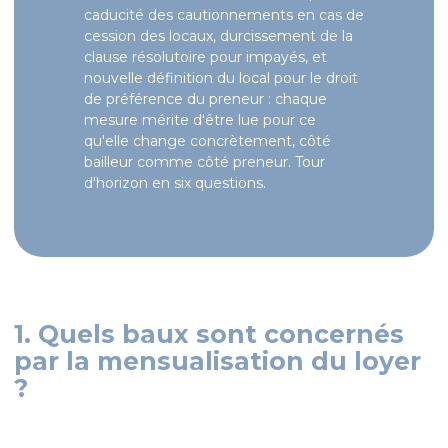
caducité des cautionnements en cas de
cession des locaux, durcissement de la
clause résolutoire pour impayés, et
nouvelle définition du local pour le droit
de préférence du preneur : chaque
mesure mérite d'être lue pour ce
qu'elle change concrètement, côté
bailleur comme côté preneur. Tour
d'horizon en six questions.
1. Quels baux sont concernés
par la mensualisation du loyer
?