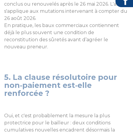
conclus ou renouvelés après le 26 mai 2026. L'alinéa
s'applique aux mutations intervenant à compter du
26 août 2026.
En pratique, les baux commerciaux contiennent
déjà le plus souvent une condition de
reconstitution des sûretés avant d’agréer le
nouveau preneur.
5. La clause résolutoire pour
non‑paiement est‑elle
renforcée ?
Oui, et c'est probablement la mesure la plus
protectrice pour le bailleur : deux conditions
cumulatives nouvelles encadrent désormais la