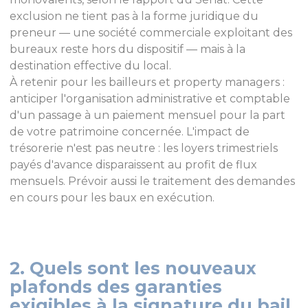
exclusion ne tient pas à la forme juridique du
preneur — une société commerciale exploitant des
bureaux reste hors du dispositif — mais à la
destination effective du local.
À retenir pour les bailleurs et property managers :
anticiper l'organisation administrative et comptable
d'un passage à un paiement mensuel pour la part
de votre patrimoine concernée. L'impact de
trésorerie n'est pas neutre : les loyers trimestriels
payés d'avance disparaissent au profit de flux
mensuels. Prévoir aussi le traitement des demandes
en cours pour les baux en exécution.
2. Quels sont les nouveaux
plafonds des garanties
exigibles à la signature du bail