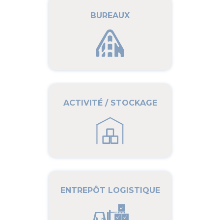
BUREAUX
ACTIVITÉ / STOCKAGE
ENTREPÔT LOGISTIQUE