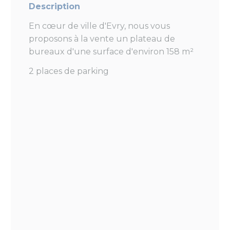
Description
En cœur de ville d'Evry, nous vous
proposons à la vente un plateau de
bureaux d'une surface d'environ 158 m²
2 places de parking