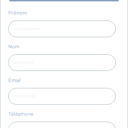
Prénom
Nom
Email
Téléphone