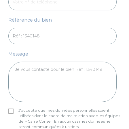
Référence du bien
Message
J'accepte que mes données personnelles soient
utilisées dans le cadre de ma relation avec les équipes
de MCarré Conseil. En aucun cas mes données ne
seront communiquées à un tiers.