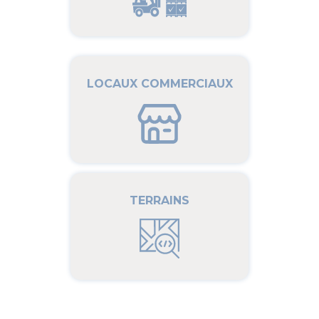
LOCAUX COMMERCIAUX
TERRAINS