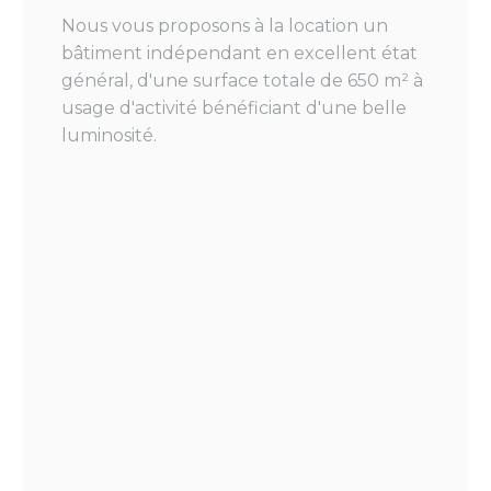
Nous vous proposons à la location un
bâtiment indépendant en excellent état
général, d'une surface totale de 650 m² à
usage d'activité bénéficiant d'une belle
luminosité.