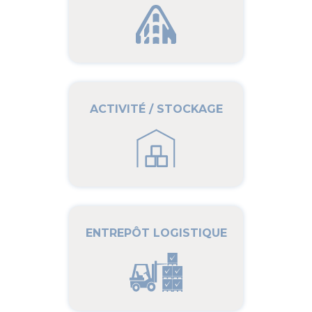
ACTIVITÉ / STOCKAGE
ENTREPÔT LOGISTIQUE