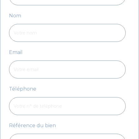
Nom
Email
Téléphone
Référence du bien