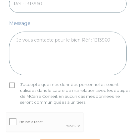
Message
J'accepte que mes données personnelles soient
utilisées dans le cadre de ma relation avec les équipes
de MCarré Conseil. En aucun cas mes données ne
seront communiquées à un tiers.