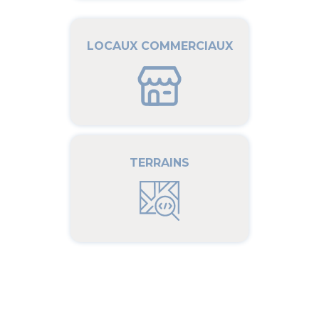
LOCAUX COMMERCIAUX
TERRAINS