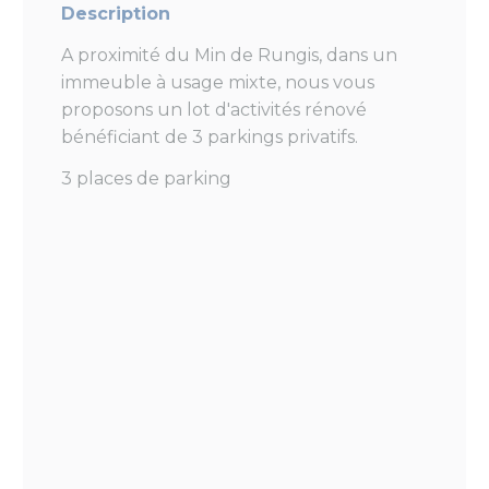
Description
A proximité du Min de Rungis, dans un
immeuble à usage mixte, nous vous
proposons un lot d'activités rénové
bénéficiant de 3 parkings privatifs.
3 places de parking