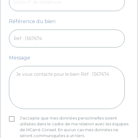
Référence du bien
Message
J'accepte que mes données personnelles soient
utilisées dans le cadre de ma relation avec les équipes
de MCarré Conseil. En aucun cas mes données ne
seront communiquées à un tiers.