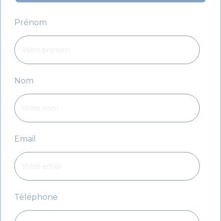
Prénom
Nom
Email
Téléphone