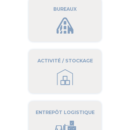
BUREAUX
ACTIVITÉ / STOCKAGE
ENTREPÔT LOGISTIQUE