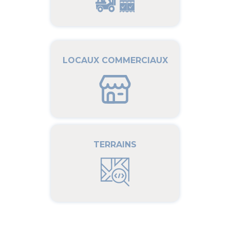
LOCAUX COMMERCIAUX
TERRAINS