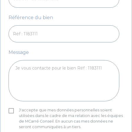
Référence du bien
Message
J'accepte que mes données personnelles soient
utilisées dans le cadre de ma relation avec les équipes
de MCarré Conseil. En aucun cas mes données ne
seront communiquées à un tiers.