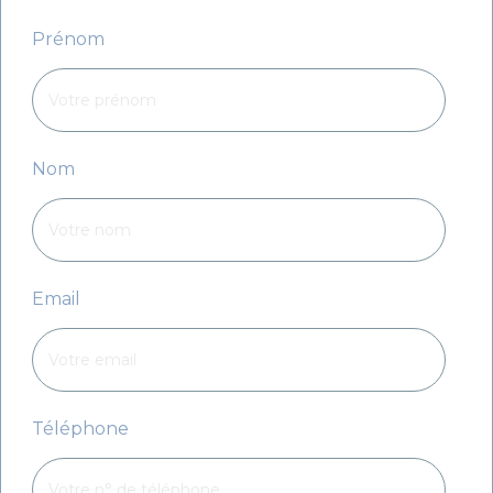
Prénom
Nom
Email
Téléphone