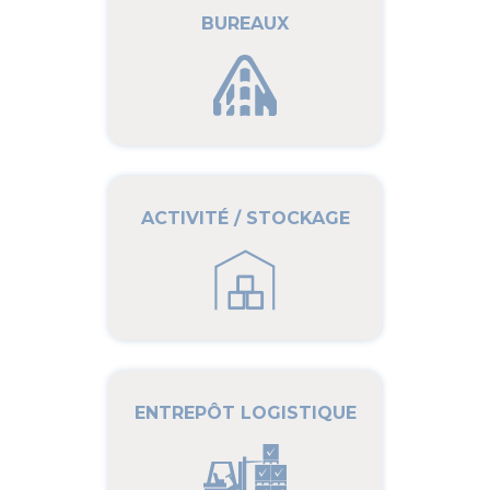
BUREAUX
ACTIVITÉ / STOCKAGE
ENTREPÔT LOGISTIQUE