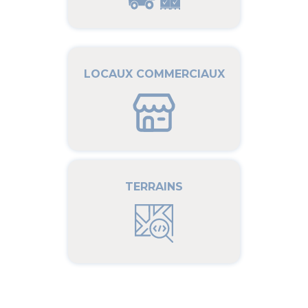
LOCAUX COMMERCIAUX
TERRAINS