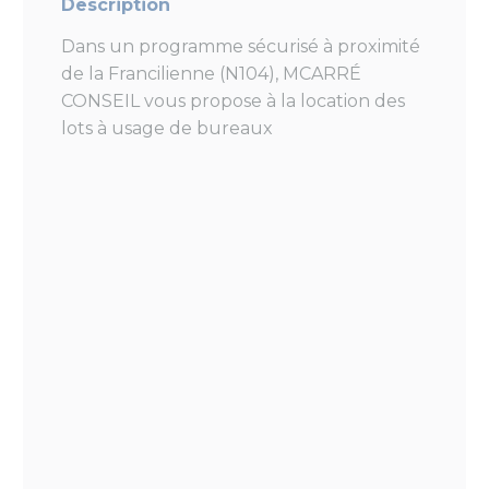
Description
Dans un programme sécurisé à proximité
de la Francilienne (N104), MCARRÉ
CONSEIL vous propose à la location des
lots à usage de bureaux