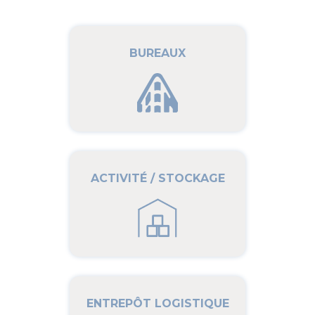
BUREAUX
ACTIVITÉ / STOCKAGE
ENTREPÔT LOGISTIQUE