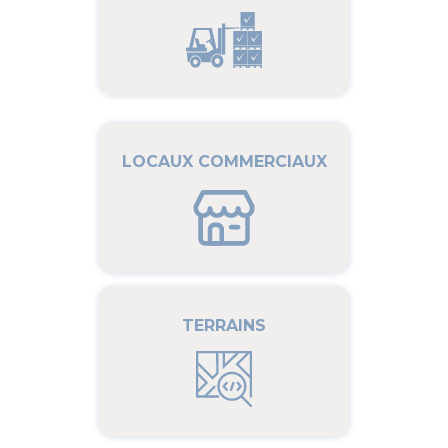
LOCAUX COMMERCIAUX
TERRAINS