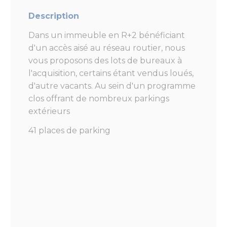
Description
Dans un immeuble en R+2 bénéficiant
d'un accès aisé au réseau routier, nous
vous proposons des lots de bureaux à
l'acquisition, certains étant vendus loués,
d'autre vacants. Au sein d'un programme
clos offrant de nombreux parkings
extérieurs
41 places de parking