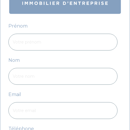
COURCOURONNES
Prénom
Nom
Email
Téléphone