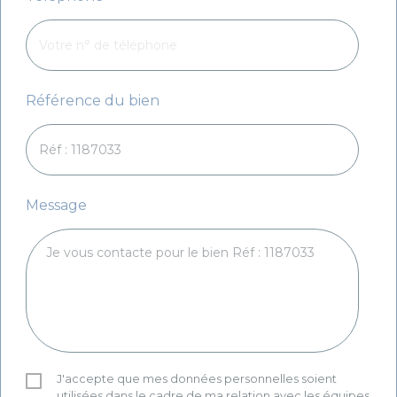
Référence du bien
Message
J'accepte que mes données personnelles soient
utilisées dans le cadre de ma relation avec les équipes