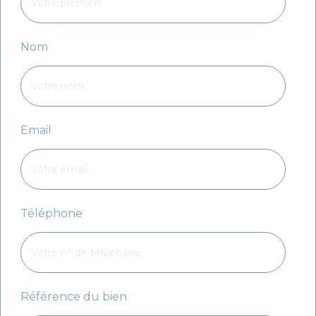
Nom
Email
Téléphone
Référence du bien