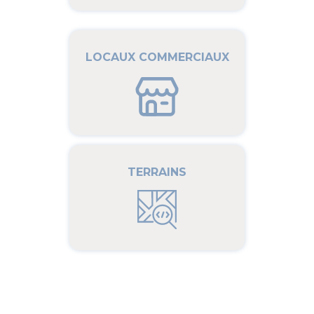
LOCAUX COMMERCIAUX
TERRAINS