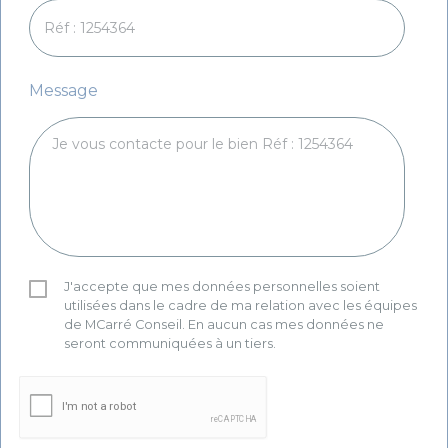
Message
J'accepte que mes données personnelles soient
utilisées dans le cadre de ma relation avec les équipes
de MCarré Conseil. En aucun cas mes données ne
seront communiquées à un tiers.