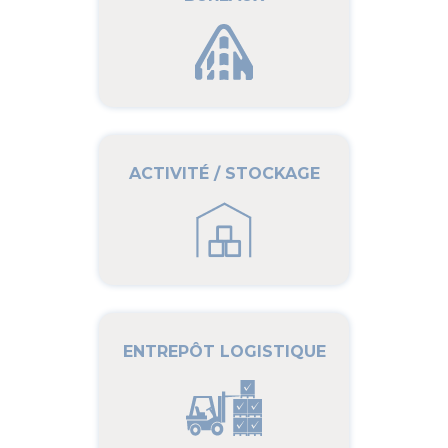
ACTIVITÉ / STOCKAGE
ENTREPÔT LOGISTIQUE