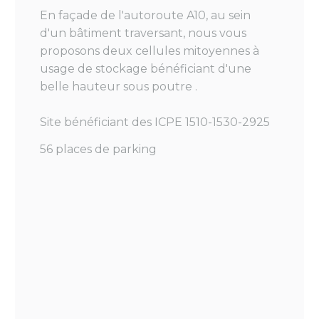
En façade de l'autoroute A10, au sein
d'un bâtiment traversant, nous vous
proposons deux cellules mitoyennes à
usage de stockage bénéficiant d'une
belle hauteur sous poutre .
Site bénéficiant des ICPE 1510-1530-2925
56 places de parking