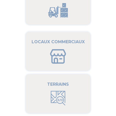
LOCAUX COMMERCIAUX
TERRAINS