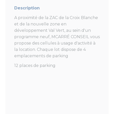
Description
A proximité de la ZAC de la Croix Blanche
et de la nouvelle zone en
développement Val Vert, au sein d'un
programme neuf, MCARRÉ CONSEIL vous
propose des cellules à usage d'activité à
la location. Chaque lot dispose de 4
emplacements de parking
12 places de parking