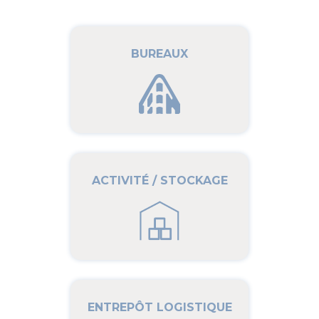
BUREAUX
ACTIVITÉ / STOCKAGE
ENTREPÔT LOGISTIQUE