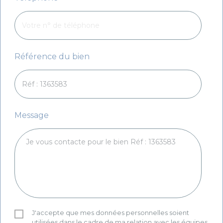
Référence du bien
Message
J'accepte que mes données personnelles soient
utilisées dans le cadre de ma relation avec les équipes