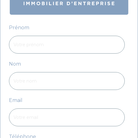
MEROGIS
Prénom
Nom
Email
Téléphone