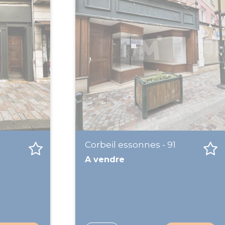
Corbeil essonnes - 91
A vendre