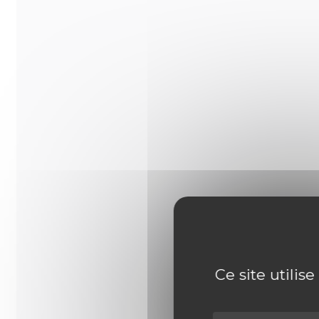
Ce site utilis