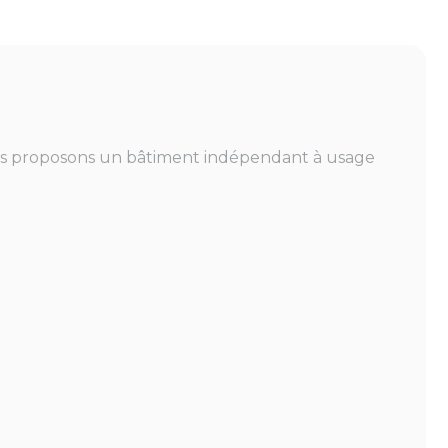
vous proposons un bâtiment indépendant à usage