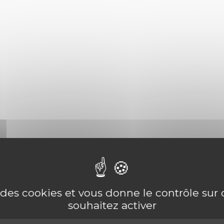
e des cookies et vous donne le contrôle su
souhaitez activer