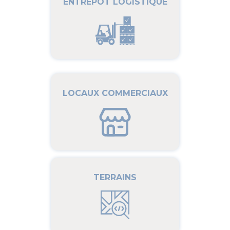
ENTREPÔT LOGISTIQUE
LOCAUX COMMERCIAUX
TERRAINS