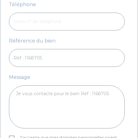
Téléphone
Référence du bien
Message
J'accepte que mes données personnelles soient