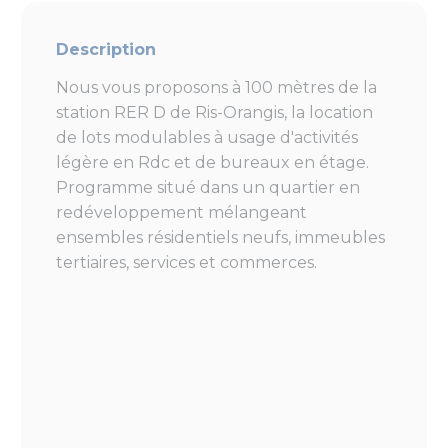
Description
Nous vous proposons à 100 mètres de la
station RER D de Ris-Orangis, la location
de lots modulables à usage d'activités
légère en Rdc et de bureaux en étage.
Programme situé dans un quartier en
redéveloppement mélangeant
ensembles résidentiels neufs, immeubles
tertiaires, services et commerces.