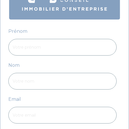
ORANGIS
Prénom
Nom
Email