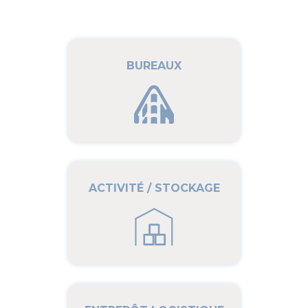
BUREAUX
ACTIVITÉ / STOCKAGE