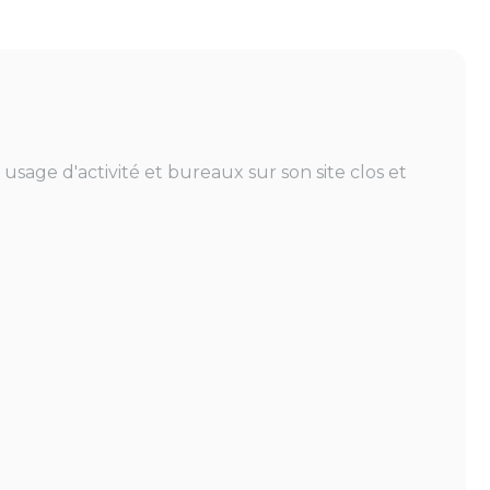
sage d'activité et bureaux sur son site clos et