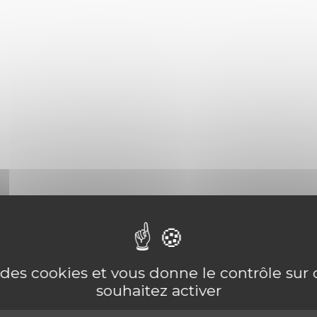
e des cookies et vous donne le contrôle su
souhaitez activer