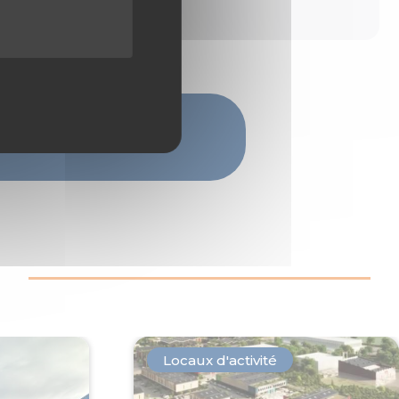
Locaux d'activité