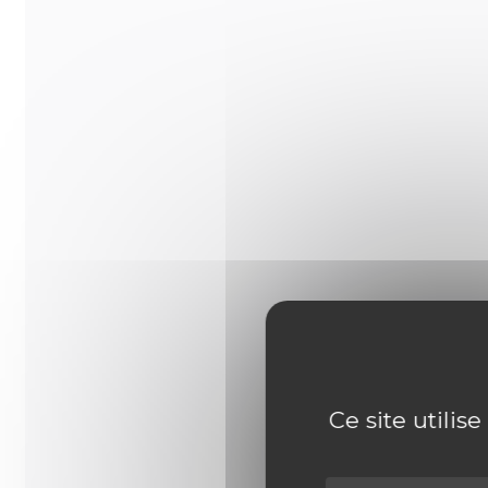
Ce site utilis